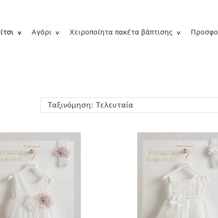
ίτσι
Αγόρι
Χειροποίητα πακέτα βάπτισης
Προσφο