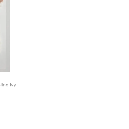
lino Ivy