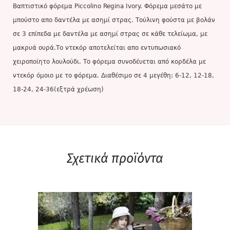
Βαπτιστικό φόρεμα Piccolino Regina Ivory. Φόρεμα μεσάτο με
μπούστο απο δαντέλα με ασημί στρας. Τούλινη φούστα με βολάν
σε 3 επίπεδα με δαντέλα με ασημί στρας σε κάθε τελείωμα, με
μακρυά ουρά.Το ντεκόρ αποτελείται απο εντυπωσιακό
χειροποίητο λουλούδι. Το φόρεμα συνοδέυεται από κορδέλα με
ντεκόρ όμοιο με το φόρεμα. Διαθέσιμο σε 4 μεγέθη: 6-12, 12-18,
18-24, 24-36(εξτρά χρέωση)
Σχετικά προϊόντα