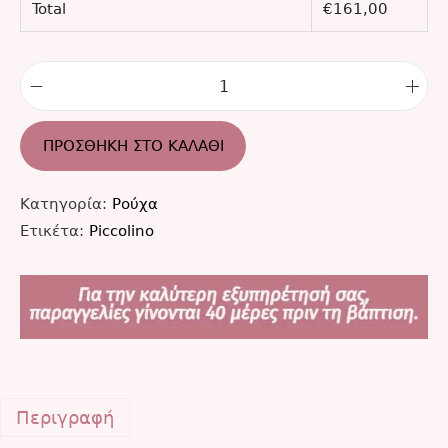
Total
€
161,00
ΠΡΟΣΘΉΚΗ ΣΤΟ ΚΑΛΆΘΙ
Κατηγορία:
Ρούχα
Ετικέτα:
Piccolino
Περιγραφή