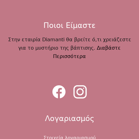
Ποιοι Είμαστε
Στην εταιρία Diamanti θα βρείτε ό,τι χρειάζεστε
για το μυστήριο της βάπτισης.
Διαβάστε
Περισσότερα
Λογαριασμός
Στοιχεία λογαριασμού