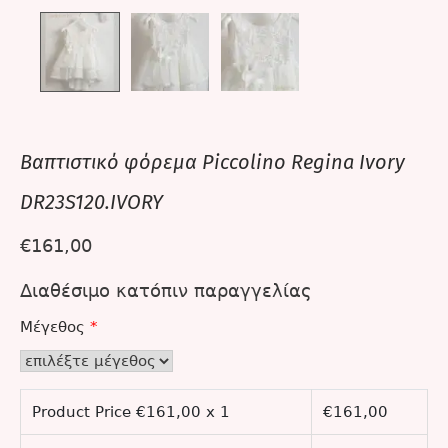
Βαπτιστικό φόρεμα Piccolino Regina Ivory
DR23S120.IVORY
€
161,00
Διαθέσιμο κατόπιν παραγγελίας
Μέγεθος
*
Product Price €
161,00
x 1
€
161,00