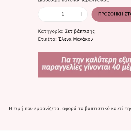
ΠΡΟΣΘΉΚΗ ΣΤ
Κατηγορία:
Σετ βάπτισης
Ετικέτα:
Έλενα Μανάκου
Η τιμή που εμφανίζεται αφορά το βαπτιστικό κουτί τ