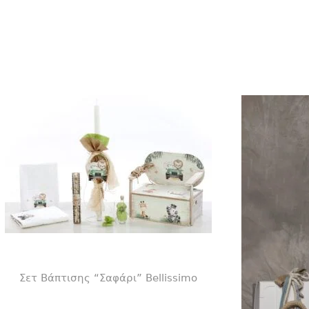
Σετ Βάπτισης “Σαφάρι” Bellissimo