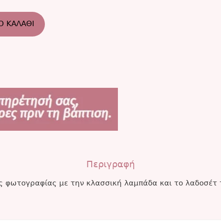
Ο ΚΑΛΆΘΙ
Περιγραφή
ης φωτογραφίας με την κλασσική λαμπάδα και το λαδοσέτ 