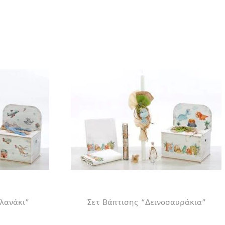
λανάκι”
Σετ Βάπτισης “Δεινοσαυράκια”