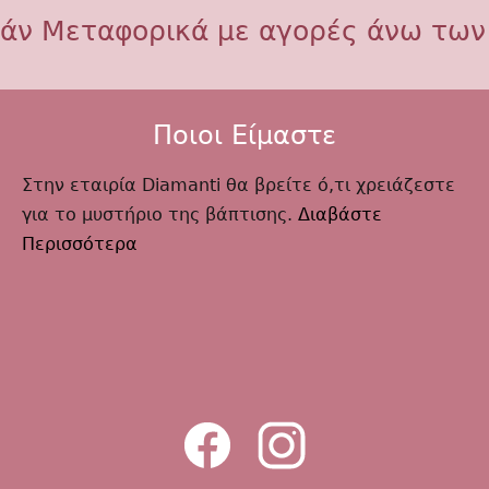
άν Μεταφορικά με αγορές άνω των
Ποιοι Είμαστε
Στην εταιρία Diamanti θα βρείτε ό,τι χρειάζεστε
για το μυστήριο της βάπτισης.
Διαβάστε
Περισσότερα