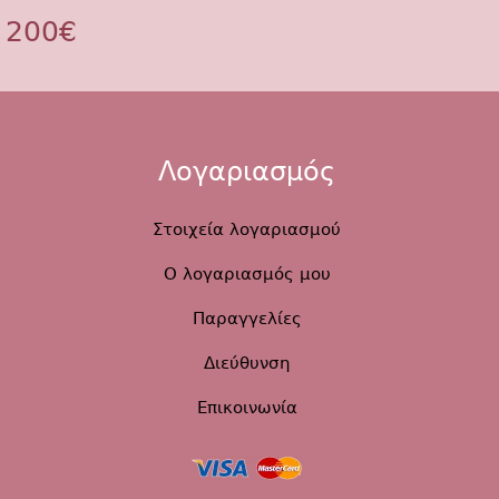
 200€
Λογαριασμός
Στοιχεία λογαριασμού
Ο λογαριασμός μου
Παραγγελίες
Διεύθυνση
Επικοινωνία