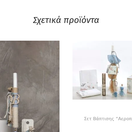
Σχετικά προϊόντα
Σετ Βάπτισης “Αεροπ