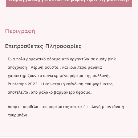
Περιγραφή
Επιπρόσθετες Πληροφορίες
Ένα πολύ ρομαντικό φόρεμα από οργαντίνα σε dusty pink
απόχρωση . Αέρινη φούστα , και ιδιαίτερα μανίκια
χαρακτηρίζουν το συγκεκριμένο φόρεμα της συλλογής
Printemps 2023 . Η εσωτερική επένδυση του φορέματος
αποτελείται από μαλακό βαμβακερό ύφασμα.
Ασορτί κορδέλα του φορέματος και κατ’ επιλογή μπαντάνα ή
τουρμπάνι .