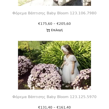
Φόρεμα Βάπτισης Βaby Bloom 123.106.7980
–
€
175,60
€
205,60
Επιλογή
Φόρεμα Βάπτισης Βaby Bloom 123.125.5970
–
€
131,40
€
161,40