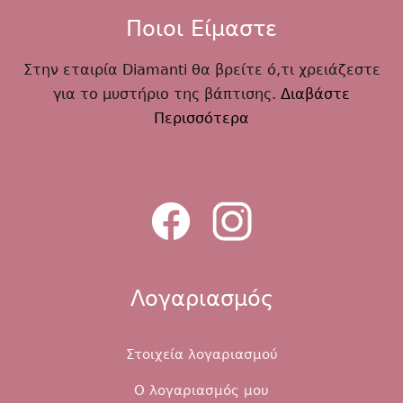
Ποιοι Είμαστε
Στην εταιρία Diamanti θα βρείτε ό,τι χρειάζεστε
για το μυστήριο της βάπτισης.
Διαβάστε
Περισσότερα
Λογαριασμός
Στοιχεία λογαριασμού
Ο λογαριασμός μου