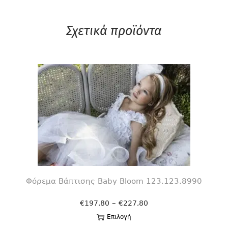
Σχετικά προϊόντα
Φόρεμα Βάπτισης Βaby Bloom 123.123.8990
–
€
197,80
€
227,80
Επιλογή