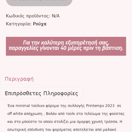
Κωδικός προϊόντος:
N/A
Κατηγορία:
Ρούχα
Περιγραφή
Επιπρόσθετες Πληροφορίες
Ένα minimal τούλινο φόρεμα της συλλογής Printemps 2023 σε
off white απόχρωση . Βολάν από τούλι στο τελείωμα της φούστας
και στο μπούστο το οποίο στολίζει μια όμορφη χρυσή τρέσσα. Η
εσωτερική επένδυση του φορέματος αποτελείται από μαλακό