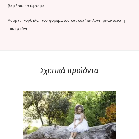
βαμβακερό ύφασμα.
Ασορτί κορδέλα του φορέματος και κατ’ επιλογή μπαντάνα ή
τουρμπάνι .
Σχετικά προϊόντα