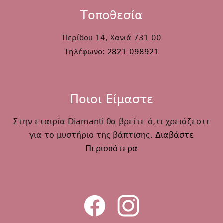
Τοποθεσία
Περίδου 14, Χανιά 731 00
Τηλέφωνο:
2821 098921
Ποιοι Είμαστε
Στην εταιρία Diamanti θα βρείτε ό,τι χρειάζεστε
για το μυστήριο της βάπτισης.
Διαβάστε
Περισσότερα