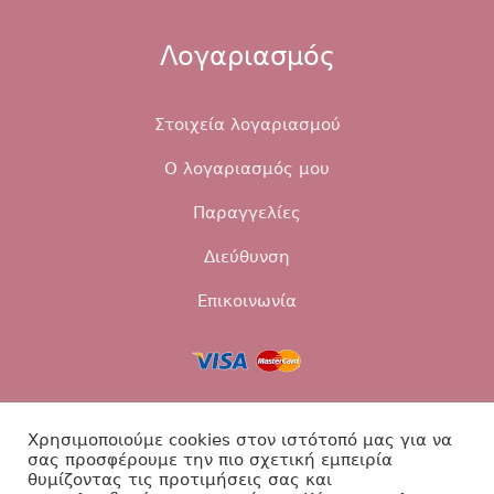
Λογαριασμός
Στοιχεία λογαριασμού
Ο λογαριασμός μου
Παραγγελίες
Διεύθυνση
Επικοινωνία
Τρόποι αποστολής
Τρόποι πληρωμής
Χρησιμοποιούμε cookies στον ιστότοπό μας για να
σας προσφέρουμε την πιο σχετική εμπειρία
Επιστροφές
Πολιτική Απορρήτου
θυμίζοντας τις προτιμήσεις σας και