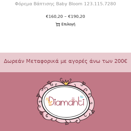
Φόρεμα Βάπτισης Βaby Bloom 123.115.7280
–
€
160,20
€
190,20
Επιλογή
Δωρεάν Μεταφορικά με αγορές άνω των 200€