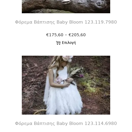
Φόρεμα Βάπτισης Βaby Bloom 123.119.7980
–
€
175,60
€
205,60
Επιλογή
Φόρεμα Βάπτισης Βaby Bloom 123.114.6980