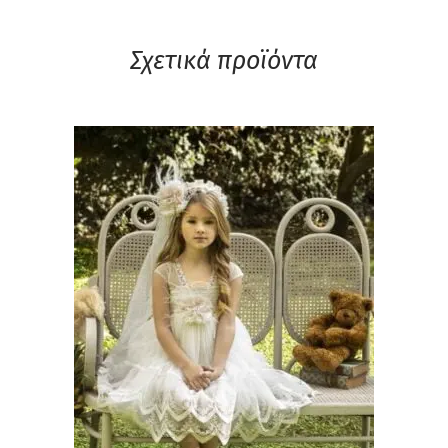
Σχετικά προϊόντα