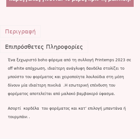
Περιγραφή
Επιπρόσθετες Πληροφορίες
Ένα ξεχωριστό boho φόρεμα από τη συλλογή Printemps 2023 σε
off white απόχρωση, ιδιαίτερη ανάγλυφη δανδέλα στολίζει το
μπούστο του φορέματος και χειροποίητα λουλούδια στη μέση
δίνουν μία ιδιαίτερη πινελιά .Η εσωτερική επένδυση του
φορέματος αποτελείται από μαλακό βαμβακερό ύφασμα.
Ασορτί κορδέλα του φορέματος και κατ’ επιλογή μπαντάνα ή
τουρμπάνι .