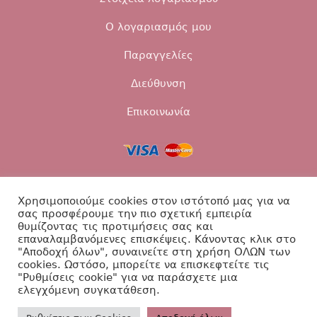
Ο λογαριασμός μου
Παραγγελίες
Διεύθυνση
Επικοινωνία
Τρόποι αποστολής
Τρόποι πληρωμής
Χρησιμοποιούμε cookies στον ιστότοπό μας για να
σας προσφέρουμε την πιο σχετική εμπειρία
Επιστροφές
Πολιτική Απορρήτου
θυμίζοντας τις προτιμήσεις σας και
επαναλαμβανόμενες επισκέψεις. Κάνοντας κλικ στο
Επικοινωνία
"Αποδοχή όλων", συναινείτε στη χρήση ΟΛΩΝ των
cookies. Ωστόσο, μπορείτε να επισκεφτείτε τις
"Ρυθμίσεις cookie" για να παράσχετε μια
ελεγχόμενη συγκατάθεση.
Βαπτιστικά Diamanti ©2026