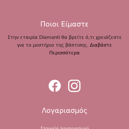
Ποιοι Είμαστε
Στην εταιρία Diamanti θα βρείτε ό,τι χρειάζεστε
για το μυστήριο της βάπτισης.
Διαβάστε
Περισσότερα
Λογαριασμός
Στοιχεία λογαριασμού