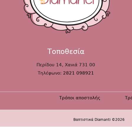
Τοποθεσία
Περίδου 14, Χανιά 731 00
Τηλέφωνο:
2821 098921
Τρόποι αποστολής
Τρ
Βαπτιστικά Diamanti ©2026