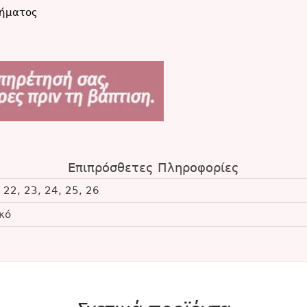
ήματος
Επιπρόσθετες Πληροφορίες
 22, 23, 24, 25, 26
κό