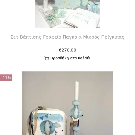
Σετ Βάπτισης Γραφείο-Παγκάκι Μικρός Πρίγκιπας
€
270,00
Προσθήκη στο καλάθι
-11%