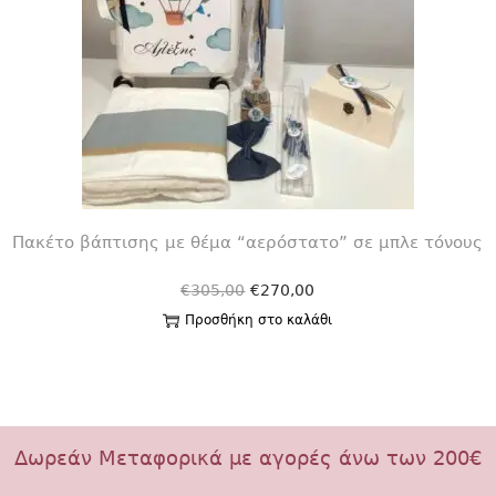
Πακέτο βάπτισης με θέμα “αερόστατο” σε μπλε τόνους
€
305,00
€
270,00
Προσθήκη στο καλάθι
Δωρεάν Μεταφορικά με αγορές άνω των 200€