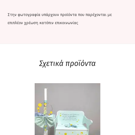
Στην φωτογραφία υπάρχουν προϊόντα που παρέχονται με
επιπλέον χρέωση κατόπιν επικοινωνίας
Σχετικά προϊόντα