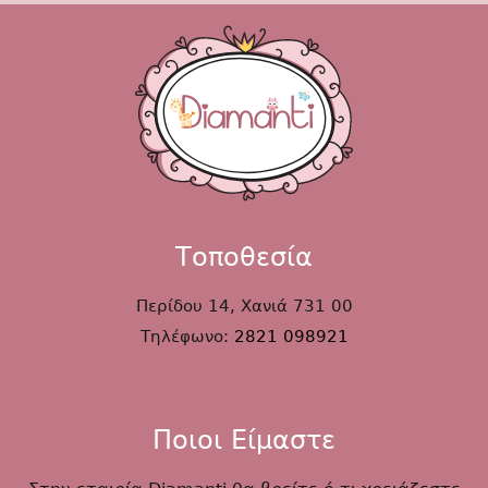
Τοποθεσία
Περίδου 14, Χανιά 731 00
Τηλέφωνο:
2821 098921
Ποιοι Είμαστε