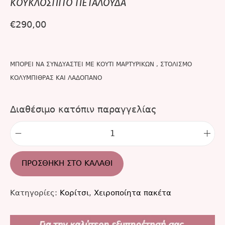
ΚΟΥΚΛΟΣΠΙΤΟ ΠΕΤΑΛΟΥΔΑ
€
290,00
ΜΠΟΡΕΙ ΝΑ ΣΥΝΔΥΑΣΤΕΙ ΜΕ ΚΟΥΤΙ ΜΑΡΤΥΡΙΚΩΝ , ΣΤΟΛΙΣΜΟ
ΚΟΛΥΜΠΙΘΡΑΣ ΚΑΙ ΛΑΔΟΠΑΝΟ
Διαθέσιμο κατόπιν παραγγελίας
ΠΡΟΣΘΉΚΗ ΣΤΟ ΚΑΛΆΘΙ
Κατηγορίες:
Κορίτσι
,
Χειροποίητα πακέτα