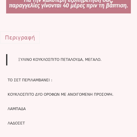
Περιγραφή
ΞΥΛΙΝΟ ΚΟΥΚΛΟΣΠΙΤΟ ΠΕΤΑΛΟΥΔΑ, ΜΕΓΑΛΟ.
ΤΟ ΣΕΤ ΠΕΡΙΛΑΜΒΑΝΕΙ :
ΚΟΥΚΛΟΣΠΙΤΟ ΔΥΟ ΟΡΟΦΩΝ ΜΕ ΑΝΟΙΓΟΜΕΝΗ ΠΡΟΣΟΨΗ.
ΛΑΜΠΑΔΑ
ΛΑΔΟΣΕΤ