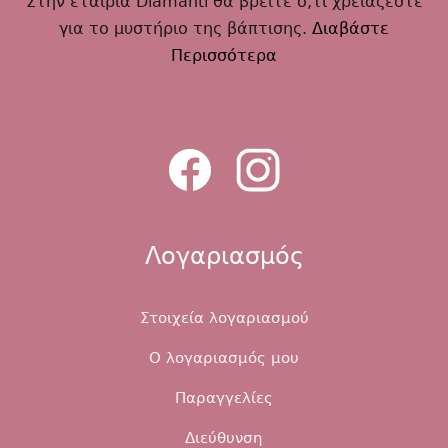
Στην εταιρία Diamanti θα βρείτε ό,τι χρειάζεστε
για το μυστήριο της βάπτισης.
Διαβάστε
Περισσότερα
Λογαριασμός
Στοιχεία λογαριασμού
Ο λογαριασμός μου
Παραγγελίες
Διεύθυνση