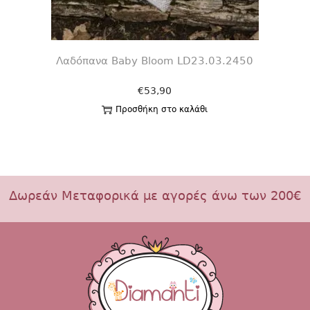
Λαδόπανα Baby Bloom LD23.03.2450
€
53,90
Προσθήκη στο καλάθι
Δωρεάν Μεταφορικά με αγορές άνω των 200€