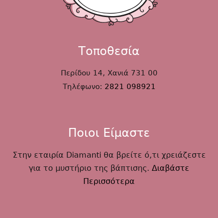
Τοποθεσία
Περίδου 14, Χανιά 731 00
Τηλέφωνο:
2821 098921
Ποιοι Είμαστε
Στην εταιρία Diamanti θα βρείτε ό,τι χρειάζεστε
για το μυστήριο της βάπτισης.
Διαβάστε
Περισσότερα