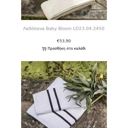
Λαδόπανα Baby Bloom LD23.04.2450
€
53,90
Προσθήκη στο καλάθι