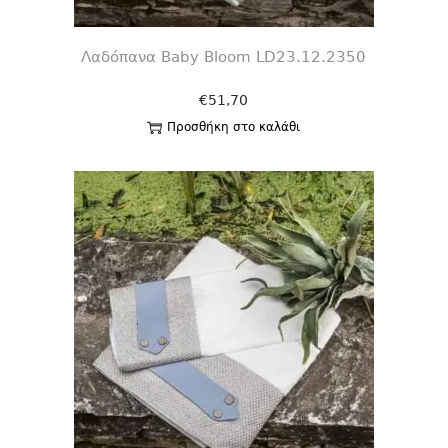
Λαδόπανα Baby Bloom LD23.12.2350
€
51,70
Προσθήκη στο καλάθι