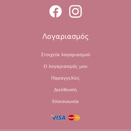
Λογαριασμός
Στοιχεία λογαριασμού
Ο λογαριασμός μου
Παραγγελίες
Διεύθυνση
Επικοινωνία