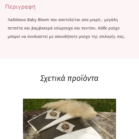
Περιγραφή
Λαδόπανο Baby Bloom που αποτελείται απο μικρή , μεγάλη
πετσέτα και βαμβακερά εσώρουχα και σεντόνι. Κάθε ρούχο
μπορεί να συνδιαστεί με οποιοδήποτε ρούχο της επιλογής σας.
Σχετικά προϊόντα