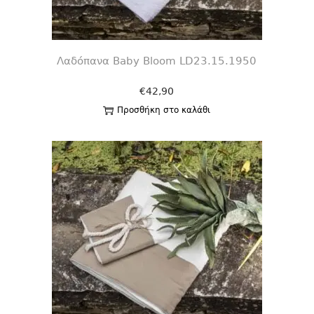
Λαδόπανα Baby Bloom LD23.15.1950
€
42,90
Προσθήκη στο καλάθι