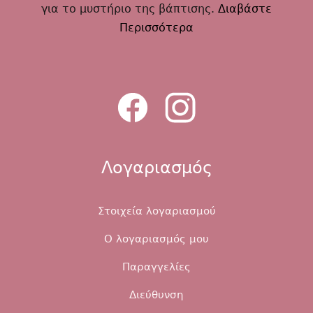
για το μυστήριο της βάπτισης.
Διαβάστε
Περισσότερα
Λογαριασμός
Στοιχεία λογαριασμού
Ο λογαριασμός μου
Παραγγελίες
Διεύθυνση