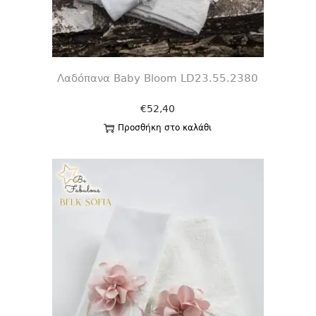
Λαδόπανα Baby Bloom LD23.55.2380
€
52,40
Προσθήκη στο καλάθι