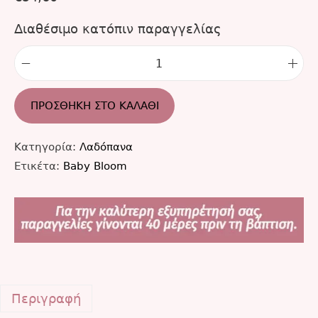
Διαθέσιμο κατόπιν παραγγελίας
ΠΡΟΣΘΉΚΗ ΣΤΟ ΚΑΛΆΘΙ
Κατηγορία:
Λαδόπανα
Ετικέτα:
Baby Bloom
Περιγραφή