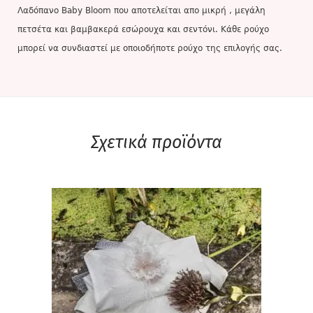
Λαδόπανο Baby Bloom που αποτελείται απο μικρή , μεγάλη
πετσέτα και βαμβακερά εσώρουχα και σεντόνι. Κάθε ρούχο
μπορεί να συνδιαστεί με οποιοδήποτε ρούχο της επιλογής σας.
Σχετικά προϊόντα