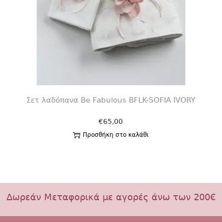
Σετ λαδόπανα Be Fabulous BFLK-SOFIA IVORY
€
65,00
Προσθήκη στο καλάθι
Δωρεάν Μεταφορικά με αγορές άνω των 200€