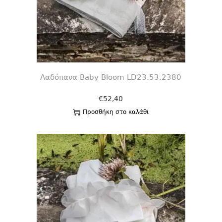
Λαδόπανα Baby Bloom LD23.53.2380
€
52,40
Προσθήκη στο καλάθι