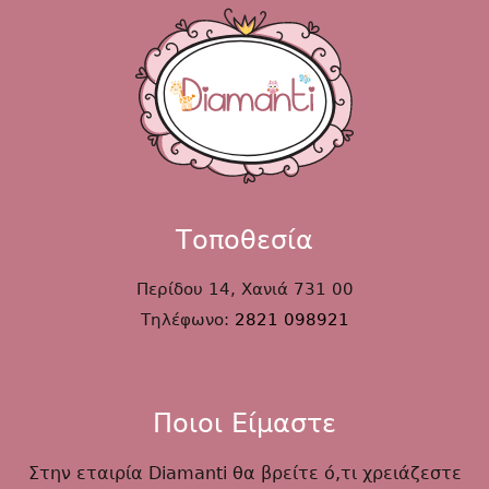
Τοποθεσία
Περίδου 14, Χανιά 731 00
Τηλέφωνο:
2821 098921
Ποιοι Είμαστε
Στην εταιρία Diamanti θα βρείτε ό,τι χρειάζεστε