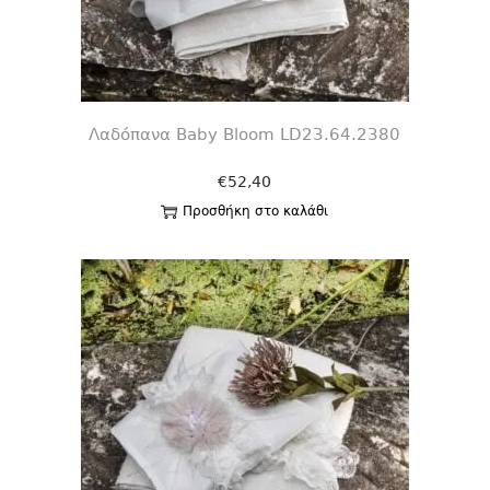
Λαδόπανα Baby Bloom LD23.64.2380
€
52,40
Προσθήκη στο καλάθι