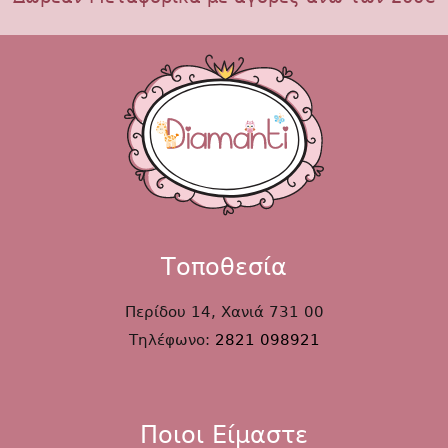
Τοποθεσία
Περίδου 14, Χανιά 731 00
Τηλέφωνο:
2821 098921
Ποιοι Είμαστε