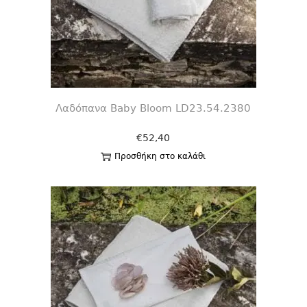
Λαδόπανα Baby Bloom LD23.54.2380
€
52,40
Προσθήκη στο καλάθι