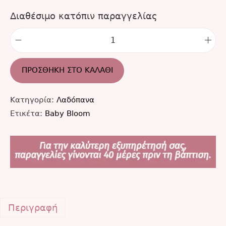
Διαθέσιμο κατόπιν παραγγελίας
ΠΡΟΣΘΉΚΗ ΣΤΟ ΚΑΛΆΘΙ
Κατηγορία:
Λαδόπανα
Ετικέτα:
Baby Bloom
Περιγραφή