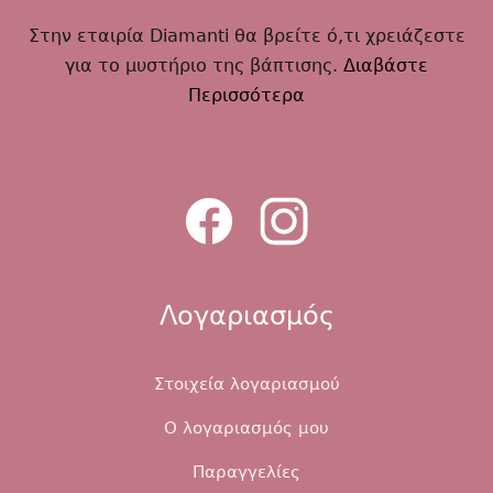
Στην εταιρία Diamanti θα βρείτε ό,τι χρειάζεστε
για το μυστήριο της βάπτισης.
Διαβάστε
Περισσότερα
Λογαριασμός
Στοιχεία λογαριασμού
Ο λογαριασμός μου
Παραγγελίες