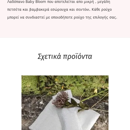
Λαδόπανο Baby Bloom που αποτελείται απο μικρή , μεγάλη
πετσέτα και βαμβακερά εσώρουχα και σεντόνι. Κάθε ρούχο
μπορεί να συνδιαστεί με οποιοδήποτε ρούχο της επιλογής σας.
Σχετικά προϊόντα