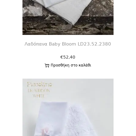
Λαδόπανα Baby Bloom LD23.52.2380
€
52,40
Προσθήκη στο καλάθι