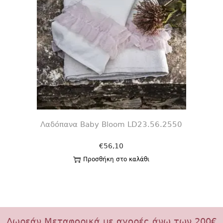
Λαδόπανα Baby Bloom LD23.56.2550
€
56,10
Προσθήκη στο καλάθι
Δωρεάν Μεταφορικά με αγορές άνω των 200€