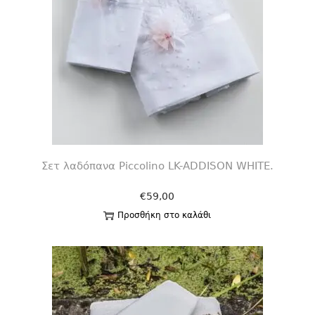
Σετ λαδόπανα Piccolino LK-ADDISON WHITE.
€
59,00
Προσθήκη στο καλάθι