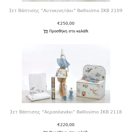
Σετ Βάπτισης “Αυτοκινητάκι” Bellissimo ΣΚΒ 2109
€
250,00
Προσθήκη στο καλάθι
Σετ Βάπτισης “Αεροπλανάκι” Bellissimo ΣΚΒ 2118
€
220,00