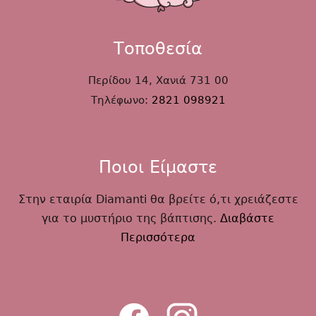
Τοποθεσία
Περίδου 14, Χανιά 731 00
Τηλέφωνο:
2821 098921
Ποιοι Είμαστε
Στην εταιρία Diamanti θα βρείτε ό,τι χρειάζεστε
για το μυστήριο της βάπτισης.
Διαβάστε
Περισσότερα