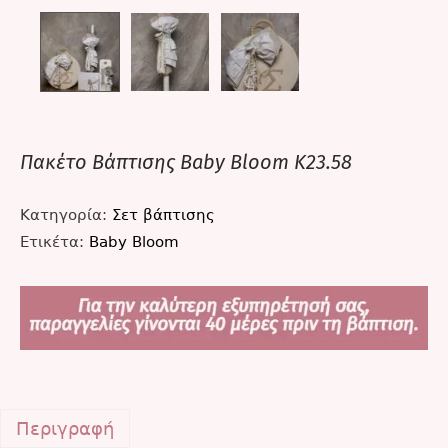
Πακέτο Βάπτισης Baby Bloom K23.58
Κατηγορία:
Σετ βάπτισης
Ετικέτα:
Baby Bloom
Περιγραφή