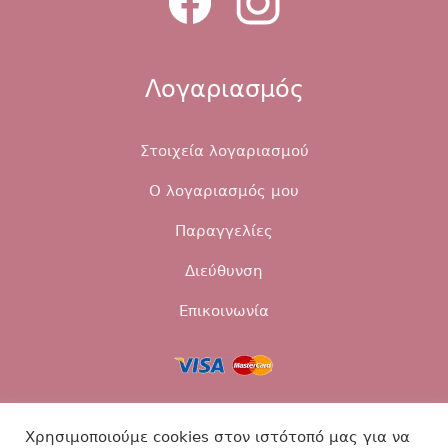
Λογαριασμός
Στοιχεία λογαριασμού
Ο λογαριασμός μου
Παραγγελίες
Διεύθυνση
Επικοινωνία
Τρόποι αποστολής
Τρόποι πληρωμής
Χρησιμοποιούμε cookies στον ιστότοπό μας για να