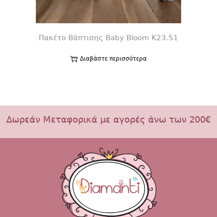
Πακέτο Βάπτισης Baby Bloom K23.51
Διαβάστε περισσότερα
Δωρεάν Μεταφορικά με αγορές άνω των 200€