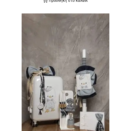
Προσθήκη στο καλάθι