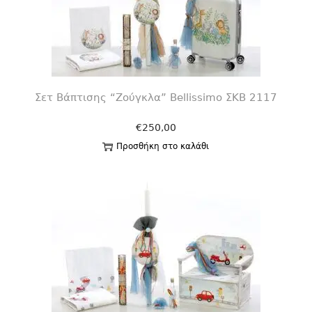
Σετ Βάπτισης “Ζούγκλα” Bellissimo ΣΚΒ 2117
€
250,00
Προσθήκη στο καλάθι