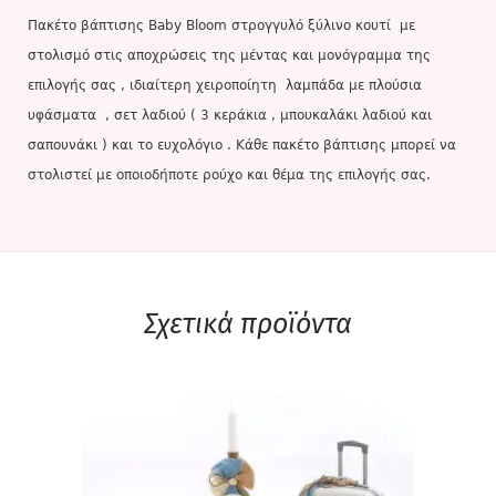
Πακέτο βάπτισης Baby Bloom στρογγυλό ξύλινο κουτί με
στολισμό στις αποχρώσεις της μέντας και μονόγραμμα της
επιλογής σας , ιδιαίτερη χειροποίητη λαμπάδα με πλούσια
υφάσματα , σετ λαδιού ( 3 κεράκια , μπουκαλάκι λαδιού και
σαπουνάκι ) και το ευχολόγιο . Κάθε πακέτο βάπτισης μπορεί να
στολιστεί με οποιοδήποτε ρούχο και θέμα της επιλογής σας.
Σχετικά προϊόντα