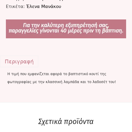
Ετικέτα:
Έλενα Μανάκου
Περιγραφή
Η τιμή που εμφανίζεται αφορά το βαπτιστικό κουτί της
φωτογραφίας με την κλασσική λαμπάδα και το λαδοσέτ του!
Σχετικά προϊόντα