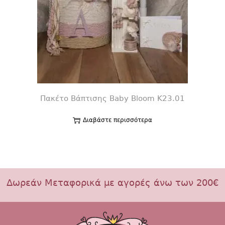
Πακέτο Βάπτισης Baby Bloom K23.01
Διαβάστε περισσότερα
Δωρεάν Μεταφορικά με αγορές άνω των 200€