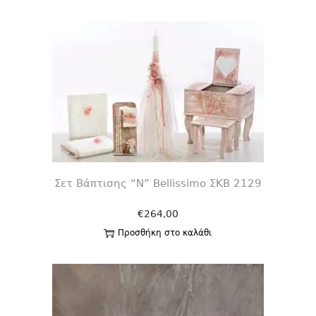
Σετ Βάπτισης “Ν” Bellissimo ΣΚΒ 2129
€
264,00
Προσθήκη στο καλάθι