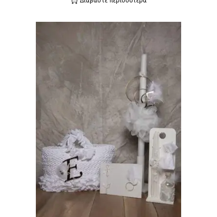
Διαβάστε περισσότερα