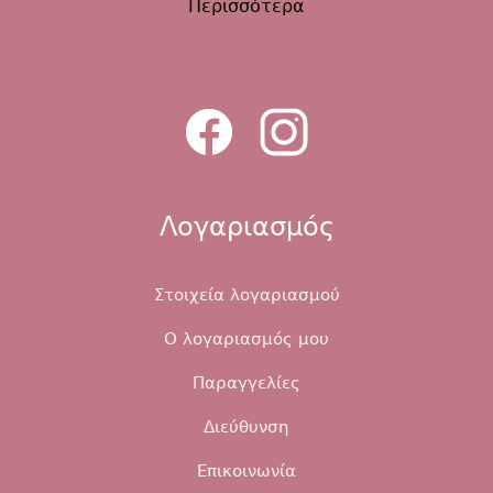
Περισσότερα
Λογαριασμός
Στοιχεία λογαριασμού
Ο λογαριασμός μου
Παραγγελίες
Διεύθυνση
Επικοινωνία