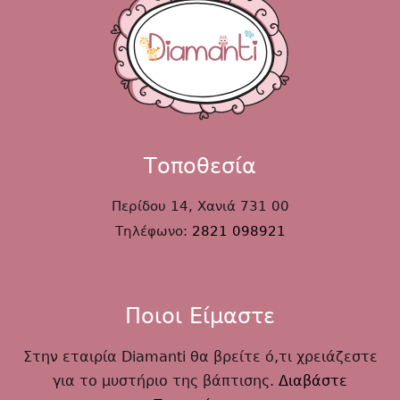
Τοποθεσία
Περίδου 14, Χανιά 731 00
Τηλέφωνο:
2821 098921
Ποιοι Είμαστε
Στην εταιρία Diamanti θα βρείτε ό,τι χρειάζεστε
για το μυστήριο της βάπτισης.
Διαβάστε