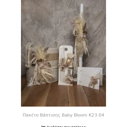
Πακέτο Βάπτισης Baby Bloom K23.04