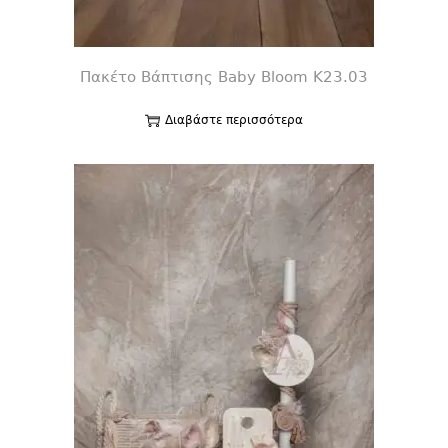
Πακέτο Βάπτισης Baby Bloom K23.03
Διαβάστε περισσότερα