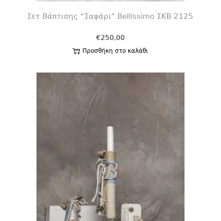
Σετ Βάπτισης “Σαφάρι” Bellissimo ΣΚΒ 2125
€
250,00
Προσθήκη στο καλάθι