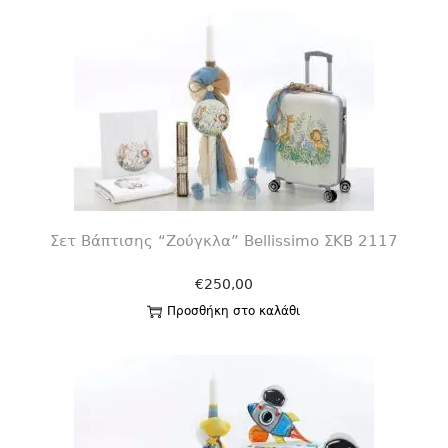
Σετ Βάπτισης “Ζούγκλα” Bellissimo ΣΚΒ 2117
€
250,00
Προσθήκη στο καλάθι