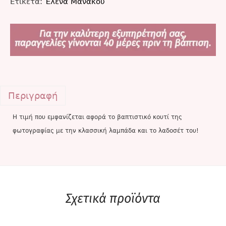
Ετικέτα:
Έλενα Μανάκου
Περιγραφή
Η τιμή που εμφανίζεται αφορά το βαπτιστικό κουτί της
φωτογραφίας με την κλασσική λαμπάδα και το λαδοσέτ του!
Σχετικά προϊόντα