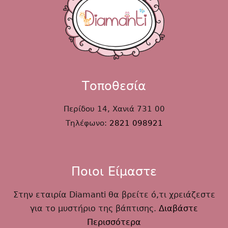
Τοποθεσία
Περίδου 14, Χανιά 731 00
Τηλέφωνο:
2821 098921
Ποιοι Είμαστε
Στην εταιρία Diamanti θα βρείτε ό,τι χρειάζεστε
για το μυστήριο της βάπτισης.
Διαβάστε
Περισσότερα