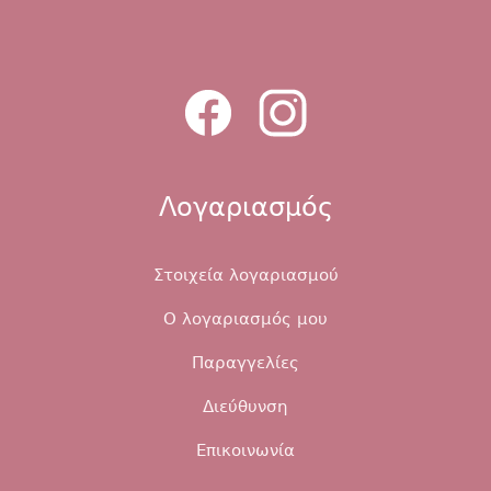
Λογαριασμός
Στοιχεία λογαριασμού
Ο λογαριασμός μου
Παραγγελίες
Διεύθυνση
Επικοινωνία