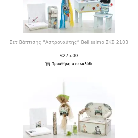
Σετ Βάπτισης “Αστροναύτης” Bellissimo ΣΚΒ 2103
€
275,00
Προσθήκη στο καλάθι