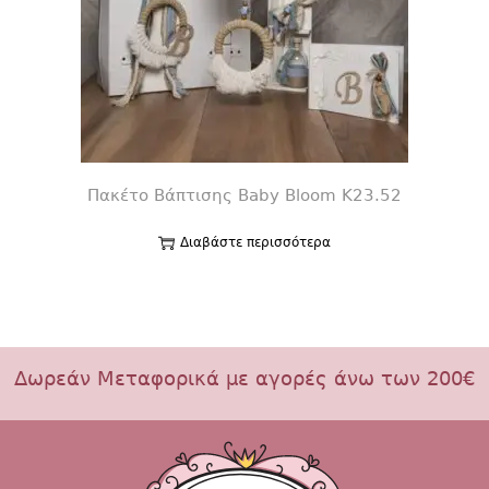
Πακέτο Βάπτισης Baby Bloom K23.52
Διαβάστε περισσότερα
Δωρεάν Μεταφορικά με αγορές άνω των 200€