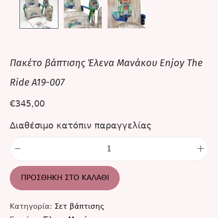
Πακέτο βάπτισης Έλενα Μανάκου Enjoy The
Ride A19-007
€
345,00
Διαθέσιμο κατόπιν παραγγελίας
ΠΡΟΣΘΉΚΗ ΣΤΟ ΚΑΛΆΘΙ
Κατηγορία:
Σετ βάπτισης