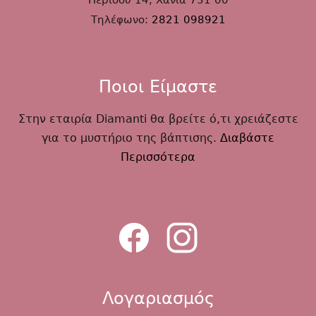
Περίδου 14, Χανιά 731 00
Τηλέφωνο:
2821 098921
Ποιοι Είμαστε
Στην εταιρία Diamanti θα βρείτε ό,τι χρειάζεστε
για το μυστήριο της βάπτισης.
Διαβάστε
Περισσότερα
Λογαριασμός