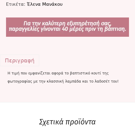
Ετικέτα:
Έλενα Μανάκου
Περιγραφή
Η τιμή που εμφανίζεται αφορά το βαπτιστικό κουτί της
φωτογραφίας με την κλασσική λαμπάδα και το λαδοσέτ του!
Σχετικά προϊόντα