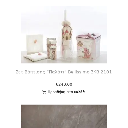
Σετ Βάπτισης “Παλάτι” Bellissimo ΣΚΒ 2101
€
240,00
Προσθήκη στο καλάθι