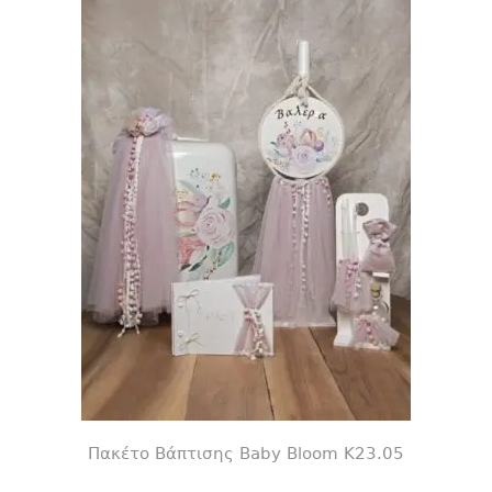
Πακέτο Βάπτισης Baby Bloom K23.05