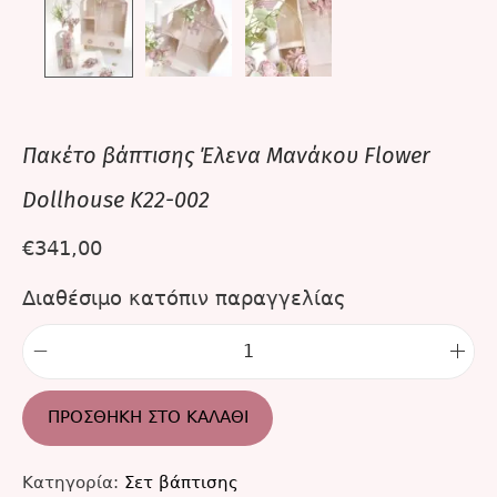
Πακέτο βάπτισης Έλενα Μανάκου Flower
Dollhouse K22-002
€
341,00
Διαθέσιμο κατόπιν παραγγελίας
ΠΡΟΣΘΉΚΗ ΣΤΟ ΚΑΛΆΘΙ
Κατηγορία:
Σετ βάπτισης