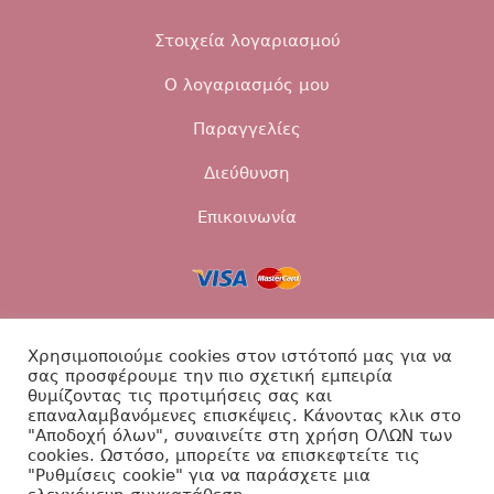
Στοιχεία λογαριασμού
Ο λογαριασμός μου
Παραγγελίες
Διεύθυνση
Επικοινωνία
Τρόποι αποστολής
Τρόποι πληρωμής
Χρησιμοποιούμε cookies στον ιστότοπό μας για να
σας προσφέρουμε την πιο σχετική εμπειρία
Επιστροφές
Πολιτική Απορρήτου
θυμίζοντας τις προτιμήσεις σας και
επαναλαμβανόμενες επισκέψεις. Κάνοντας κλικ στο
"Αποδοχή όλων", συναινείτε στη χρήση ΟΛΩΝ των
Επικοινωνία
cookies. Ωστόσο, μπορείτε να επισκεφτείτε τις
"Ρυθμίσεις cookie" για να παράσχετε μια