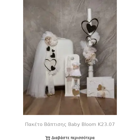
Πακέτο Βάπτισης Baby Bloom K23.07
Διαβάστε περισσότερα