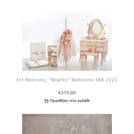
Σετ Βάπτισης “Νεφέλη” Bellissimo ΣΚΒ 2121
€
275,00
Προσθήκη στο καλάθι