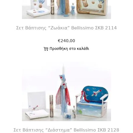
Σετ Βάπτισης “Ζωάκια” Bellissimo ΣΚΒ 2114
€
240,00
Προσθήκη στο καλάθι
Σετ Βάπτισης “Διάστημα” Bellissimo ΣΚΒ 2128