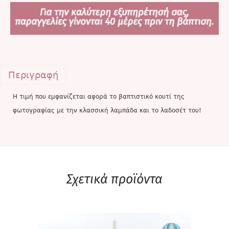
Περιγραφή
Η τιμή που εμφανίζεται αφορά το βαπτιστικό κουτί της
φωτογραφίας με την κλασσική λαμπάδα και το λαδοσέτ του!
Σχετικά προϊόντα