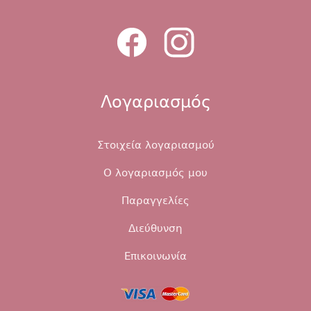
Λογαριασμός
Στοιχεία λογαριασμού
Ο λογαριασμός μου
Παραγγελίες
Διεύθυνση
Επικοινωνία