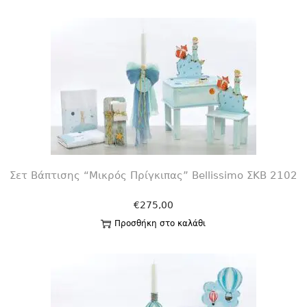
Σετ Βάπτισης “Μικρός Πρίγκιπας” Bellissimo ΣΚΒ 2102
€
275,00
Προσθήκη στο καλάθι