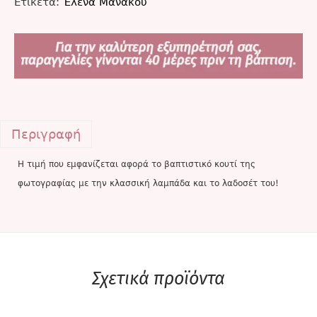
Ετικέτα:
Έλενα Μανάκου
Περιγραφή
Η τιμή που εμφανίζεται αφορά το βαπτιστικό κουτί της
φωτογραφίας με την κλασσική λαμπάδα και το λαδοσέτ του!
Σχετικά προϊόντα