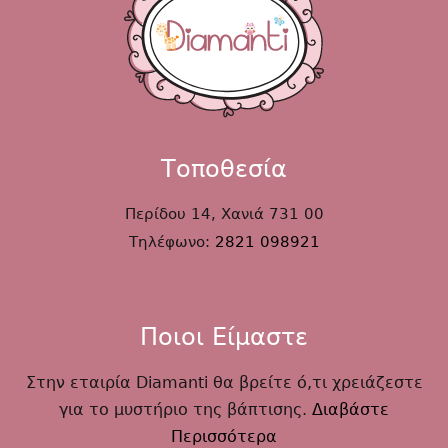
Τοποθεσία
Περίδου 14, Χανιά 731 00
Τηλέφωνο:
2821 098921
Ποιοι Είμαστε
Στην εταιρία Diamanti θα βρείτε ό,τι χρειάζεστε
για το μυστήριο της βάπτισης.
Διαβάστε
Περισσότερα