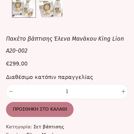
Πακέτο βάπτισης Έλενα Μανάκου King Lion
A20-002
€
299,00
Διαθέσιμο κατόπιν παραγγελίας
ΠΡΟΣΘΉΚΗ ΣΤΟ ΚΑΛΆΘΙ
Κατηγορία:
Σετ βάπτισης