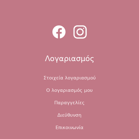
Λογαριασμός
Στοιχεία λογαριασμού
Ο λογαριασμός μου
Παραγγελίες
Διεύθυνση
Επικοινωνία