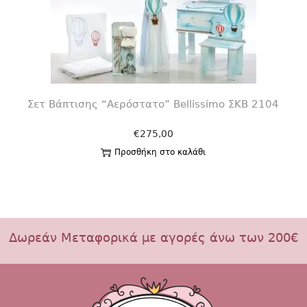
Σετ Βάπτισης “Αερόστατο” Bellissimo ΣΚΒ 2104
€
275,00
Προσθήκη στο καλάθι
Δωρεάν Μεταφορικά με αγορές άνω των 200€