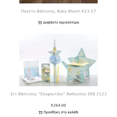
Πακέτο Βάπτισης Baby Bloom K23.57
Διαβάστε περισσότερα
Σετ Βάπτισης “Ελεφαντάκι” Bellissimo ΣΚΒ 2123
€
264,00
Προσθήκη στο καλάθι