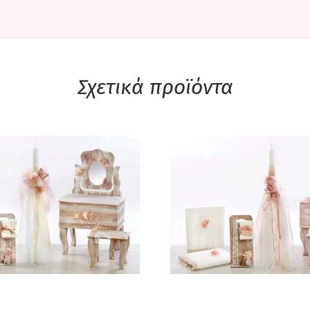
Σχετικά προϊόντα