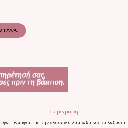
Ο ΚΑΛΆΘΙ
Περιγραφή
ης φωτογραφίας με την κλασσική λαμπάδα και το λαδοσέτ 