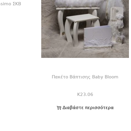
ssimo ΣΚΒ
αλάθι
Πακέτο Βάπτισης Baby Bloom
K23.06
Διαβάστε περισσότερα