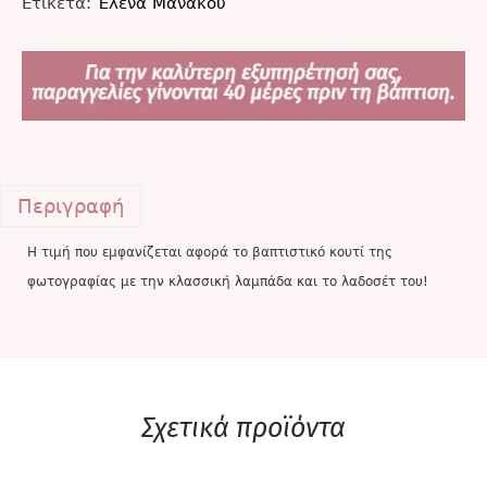
Ετικέτα:
Έλενα Μανάκου
Περιγραφή
Η τιμή που εμφανίζεται αφορά το βαπτιστικό κουτί της
φωτογραφίας με την κλασσική λαμπάδα και το λαδοσέτ του!
Σχετικά προϊόντα