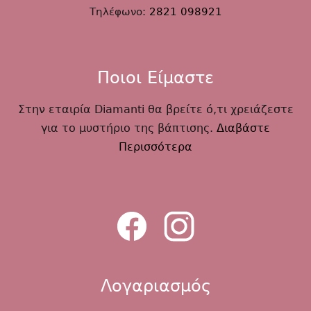
Τηλέφωνο:
2821 098921
Ποιοι Είμαστε
Στην εταιρία Diamanti θα βρείτε ό,τι χρειάζεστε
για το μυστήριο της βάπτισης.
Διαβάστε
Περισσότερα
Λογαριασμός