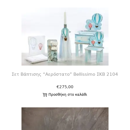
Σετ Βάπτισης “Αερόστατο” Bellissimo ΣΚΒ 2104
€
275,00
Προσθήκη στο καλάθι