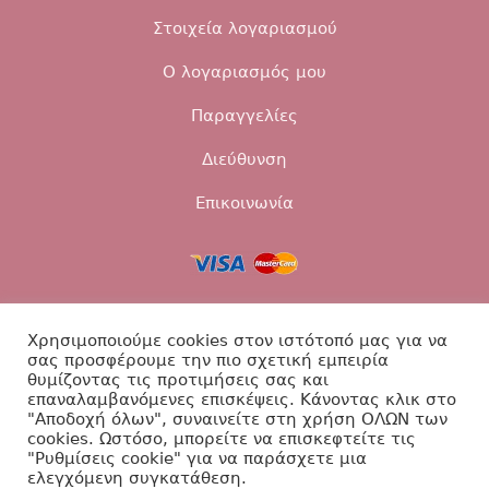
Στοιχεία λογαριασμού
Ο λογαριασμός μου
Παραγγελίες
Διεύθυνση
Επικοινωνία
Τρόποι αποστολής
Τρόποι πληρωμής
Χρησιμοποιούμε cookies στον ιστότοπό μας για να
σας προσφέρουμε την πιο σχετική εμπειρία
Επιστροφές
Πολιτική Απορρήτου
θυμίζοντας τις προτιμήσεις σας και
επαναλαμβανόμενες επισκέψεις. Κάνοντας κλικ στο
"Αποδοχή όλων", συναινείτε στη χρήση ΟΛΩΝ των
Επικοινωνία
cookies. Ωστόσο, μπορείτε να επισκεφτείτε τις
"Ρυθμίσεις cookie" για να παράσχετε μια
ελεγχόμενη συγκατάθεση.