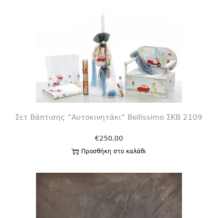
Σετ Βάπτισης “Αυτοκινητάκι” Bellissimo ΣΚΒ 2109
€
250,00
Προσθήκη στο καλάθι