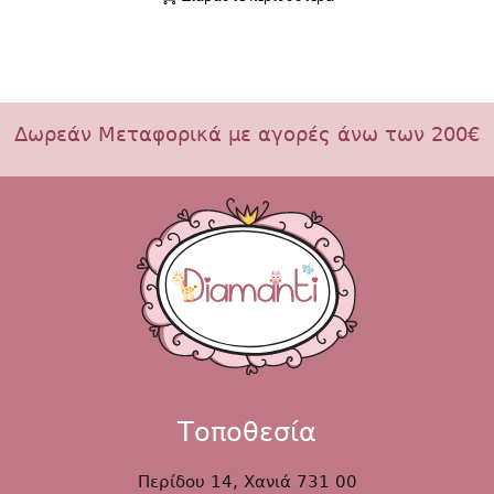
Δωρεάν Μεταφορικά με αγορές άνω των 200€
Τοποθεσία
Περίδου 14, Χανιά 731 00