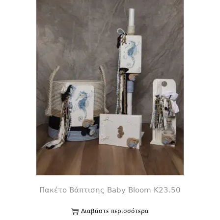
Πακέτο Βάπτισης Baby Bloom K23.50
Διαβάστε περισσότερα