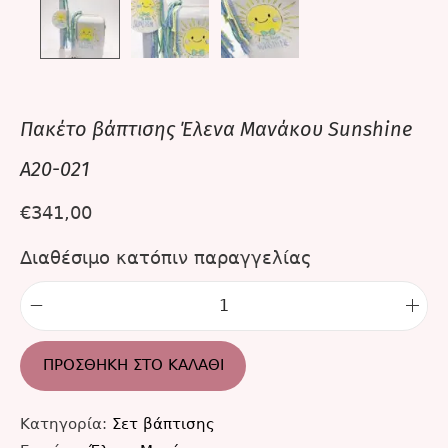
Πακέτο βάπτισης Έλενα Μανάκου Sunshine
A20-021
€
341,00
Διαθέσιμο κατόπιν παραγγελίας
ΠΡΟΣΘΉΚΗ ΣΤΟ ΚΑΛΆΘΙ
Κατηγορία:
Σετ βάπτισης