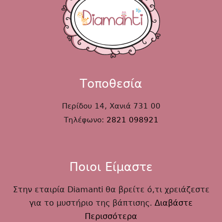
Τοποθεσία
Περίδου 14, Χανιά 731 00
Τηλέφωνο:
2821 098921
Ποιοι Είμαστε
Στην εταιρία Diamanti θα βρείτε ό,τι χρειάζεστε
για το μυστήριο της βάπτισης.
Διαβάστε
Περισσότερα