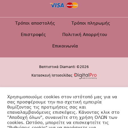
Τρόποι αποστολής
Τρόποι πληρωμής
Επιστροφές
Πολιτική Απορρήτου
Επικοινωνία
Βαπτιστικά Diamanti ©2026
Κατασκευή Ιστοσελίδας
Χρησιμοποιούμε cookies στον ιστότοπό μας για να
σας προσφέρουμε την πιο σχετική εμπειρία
θυμίζοντας τις προτιμήσεις σας και
επαναλαμβανόμενες επισκέψεις. Κάνοντας κλικ στο
"Αποδοχή όλων", συναινείτε στη χρήση ΟΛΩΝ των
cookies. Ωστόσο, μπορείτε να επισκεφτείτε τις
"Ρυθμίσεις cookie" για να παράσχετε μια