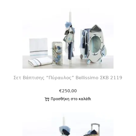
Σετ Βάπτισης “Πύραυλος” Bellissimo ΣΚΒ 2119
€
250,00
Προσθήκη στο καλάθι