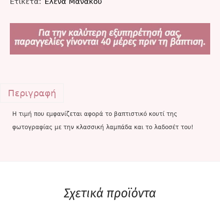
Ετικέτα:
Έλενα Μανάκου
Περιγραφή
Η τιμή που εμφανίζεται αφορά το βαπτιστικό κουτί της
φωτογραφίας με την κλασσική λαμπάδα και το λαδοσέτ του!
Σχετικά προϊόντα