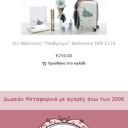
Σετ Βάπτισης “Υποβρύχιο” Bellissimo ΣΚΒ 2116
€
250,00
Προσθήκη στο καλάθι
Δωρεάν Μεταφορικά με αγορές άνω των 200€