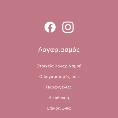
Λογαριασμός
Στοιχεία λογαριασμού
Ο λογαριασμός μου
Παραγγελίες
Διεύθυνση
Επικοινωνία