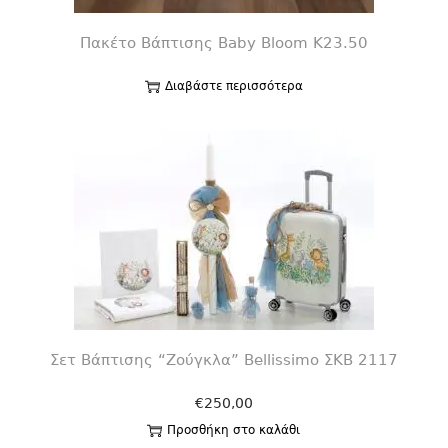
Πακέτο Βάπτισης Baby Bloom K23.50
Διαβάστε περισσότερα
Σετ Βάπτισης “Ζούγκλα” Bellissimo ΣΚΒ 2117
€
250,00
Προσθήκη στο καλάθι