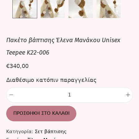
Πακέτο βάπτισης Έλενα Μανάκου Unisex
Teepee K22-006
€
340,00
Διαθέσιμο κατόπιν παραγγελίας
ΠΡΟΣΘΉΚΗ ΣΤΟ ΚΑΛΆΘΙ
Κατηγορία:
Σετ βάπτισης