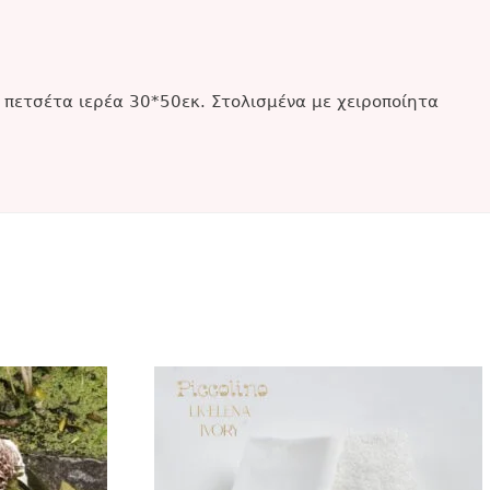
 πετσέτα ιερέα 30*50εκ. Στολισμένα με χειροποίητα