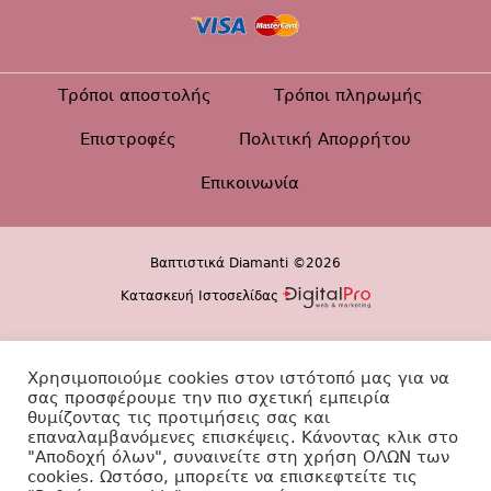
Τρόποι αποστολής
Τρόποι πληρωμής
Επιστροφές
Πολιτική Απορρήτου
Επικοινωνία
Βαπτιστικά Diamanti ©2026
Κατασκευή Ιστοσελίδας
Χρησιμοποιούμε cookies στον ιστότοπό μας για να
σας προσφέρουμε την πιο σχετική εμπειρία
θυμίζοντας τις προτιμήσεις σας και
επαναλαμβανόμενες επισκέψεις. Κάνοντας κλικ στο
"Αποδοχή όλων", συναινείτε στη χρήση ΟΛΩΝ των
cookies. Ωστόσο, μπορείτε να επισκεφτείτε τις