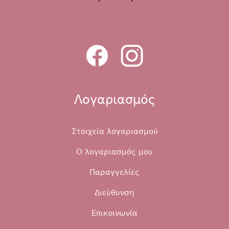
Λογαριασμός
Στοιχεία λογαριασμού
Ο λογαριασμός μου
Παραγγελίες
Διεύθυνση
Επικοινωνία