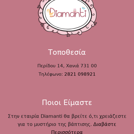
Τοποθεσία
Περίδου 14, Χανιά 731 00
Τηλέφωνο:
2821 098921
Ποιοι Είμαστε
Στην εταιρία Diamanti θα βρείτε ό,τι χρειάζεστε
για το μυστήριο της βάπτισης.
Διαβάστε
Περισσότερα