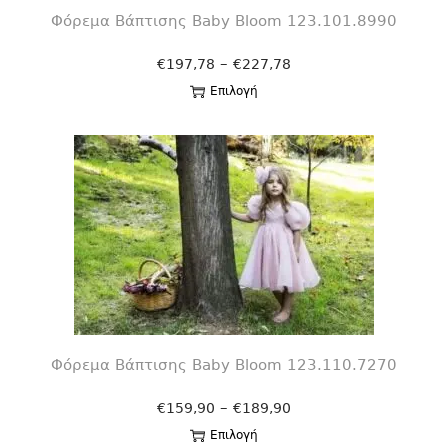
Φόρεμα Βάπτισης Βaby Bloom 123.101.8990
–
€
197,78
€
227,78
Επιλογή
Φόρεμα Βάπτισης Βaby Bloom 123.110.7270
–
€
159,90
€
189,90
Επιλογή