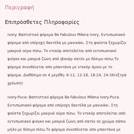
Περιγραφή
Επιπρόσθετες Πληροφορίες
Ivory: Βαπτιστικό φόρεμα Be Fabulous Milena Ivory, Εντυπωσιακό
φόρεμα από υπέροχη δαντέλα με μανικάκι. Στη φούστα ξεχωρίζει
μακρυά ούρα πίσω. Το ντεκόρ αποτελείται από εντυπωσιακό
φιόγκο και μακριά ζώνη από ιβουάρ σατέν με δέσιμο πίσω.Το
φόρεμα συνοδέυεται απο μπαντάνα με ντεκόρ όμοιο με το
φόρεμα. Διαθέσιμο σε 4 μεγέθη: 6-12, 12-18, 18-24, 24-36(εξτρά
χρέωση)
Ivory-Puce: Βαπτιστικό φόρεμα Be Fabulous Milena Ivory-Puce.
Εντυπωσιακό φόρεμα από υπέροχη δαντέλα με μανικάκι. Στη
φούστα ξεχωρίζει μακρυά ούρα πίσω. Το ντεκόρ αποτελείται από
εντυπωσιακό φιόγκο και μακριά ζώνη από σατέν σε χρώμα σάπιο
μήλο με δέσιμο πίσω.Το φόρεμα συνοδέυεται απο μπαντάνα με