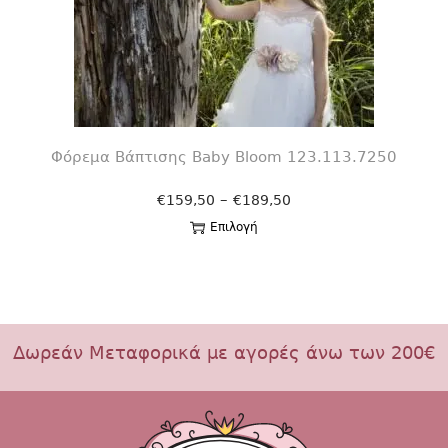
Φόρεμα Βάπτισης Βaby Bloom 123.113.7250
–
€
159,50
€
189,50
Επιλογή
Δωρεάν Μεταφορικά με αγορές άνω των 200€