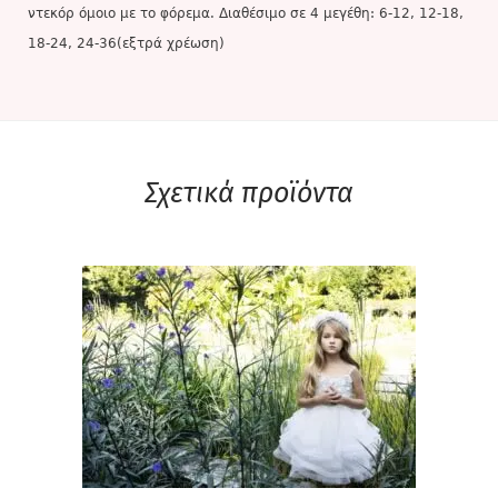
ντεκόρ όμοιο με το φόρεμα. Διαθέσιμο σε 4 μεγέθη: 6-12, 12-18,
18-24, 24-36(εξτρά χρέωση)
Σχετικά προϊόντα