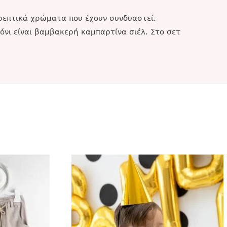
ρεπτικά χρώματα που έχουν συνδυαστεί.
όνι είναι βαμβακερή καμπαρτίνα σιέλ. Στο σετ