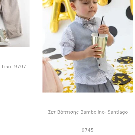
- Liam 9707
Σετ Βάπτισης Bambolino- Santiago
9745