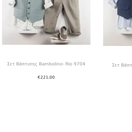
Σετ Βάπτισης Bambolino- Rio 9704
Σετ Βάπτ
€
221,00
Επιλογή