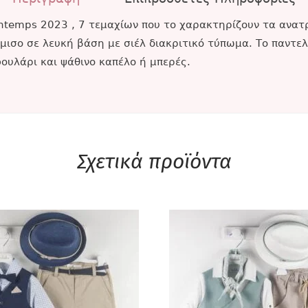
ntemps 2023 , 7 τεμαχίων που το χαρακτηρίζουν τα ανατ
ισο σε λευκή βάση με σιέλ διακριτικό τύπωμα. Το παντελ
φουλάρι και ψάθινο καπέλο ή μπερές.
Σχετικά προϊόντα