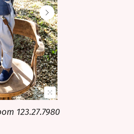
oom 123.27.7980